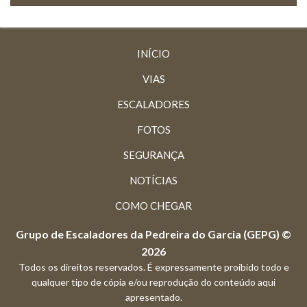
INÍCIO
VIAS
ESCALADORES
FOTOS
SEGURANÇA
NOTÍCIAS
COMO CHEGAR
Grupo de Escaladores da Pedreira do Garcia (GEPG) ©
2026
Todos os direitos reservados. É expressamente proibido todo e
qualquer tipo de cópia e/ou reprodução do conteúdo aqui
apresentado.