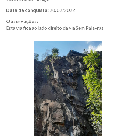
Data da conquista:
20/02/2022
Observações:
Esta via fica ao lado direito da via Sem Palavras