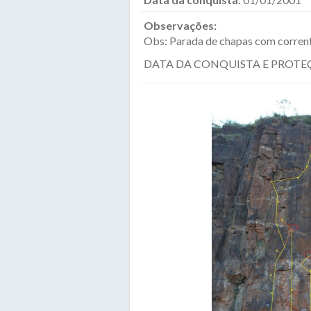
Observações:
Obs: Parada de chapas com corrent
DATA DA CONQUISTA E PROTE