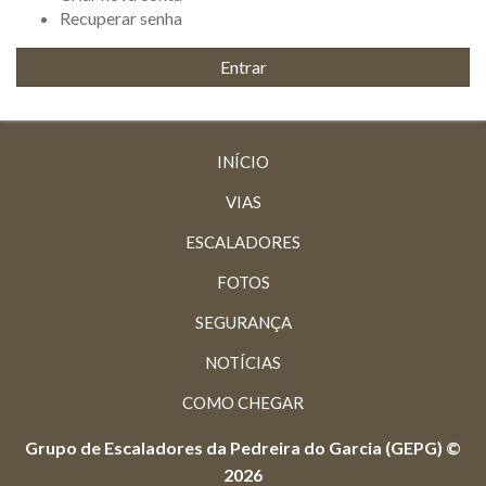
Recuperar senha
INÍCIO
VIAS
ESCALADORES
FOTOS
SEGURANÇA
NOTÍCIAS
COMO CHEGAR
Grupo de Escaladores da Pedreira do Garcia (GEPG) ©
2026