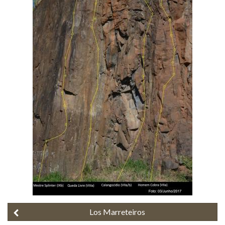
Los Marreteiros