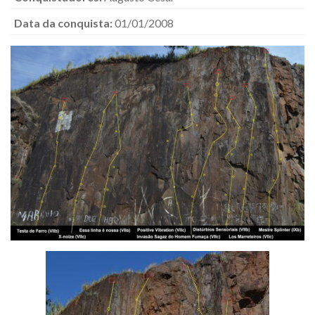
Data da conquista:
01/01/2008