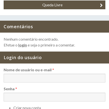
Queda Livre
Comentários
Nenhum comentário encontrado.
Efetue o
login
e seja o primeiro a comentar.
Login do usuário
Nome de usuário ou e-mail
*
Senha
*
Criar nova conta