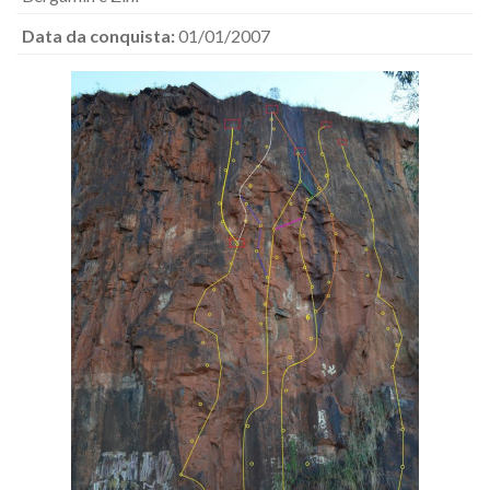
Data da conquista:
01/01/2007