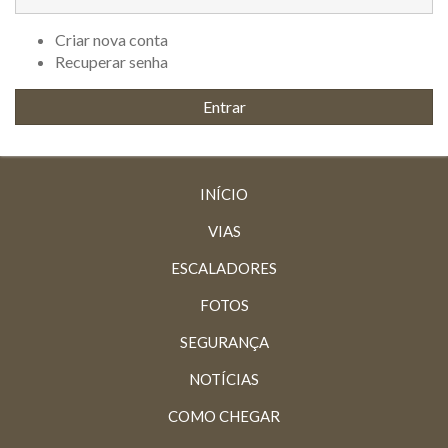
Criar nova conta
Recuperar senha
INÍCIO
VIAS
ESCALADORES
FOTOS
SEGURANÇA
NOTÍCIAS
COMO CHEGAR