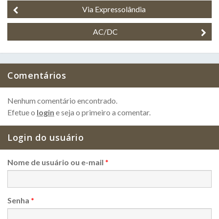
Via Expressolândia
AC/DC
Comentários
Nenhum comentário encontrado.
Efetue o
login
e seja o primeiro a comentar.
Login do usuário
Nome de usuário ou e-mail
*
Senha
*