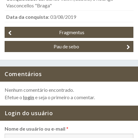
Vasconcellos "Braga"
Data da conquista:
03/08/2019
Fragmentus
Pau de sebo
Comentários
Nenhum comentário encontrado.
Efetue o
login
e seja o primeiro a comentar.
Login do usuário
Nome de usuário ou e-mail
*