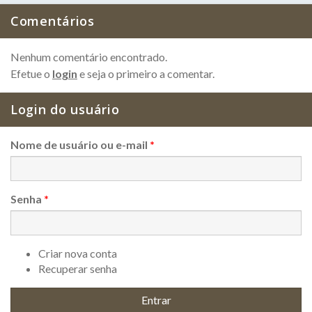
Comentários
Nenhum comentário encontrado.
Efetue o
login
e seja o primeiro a comentar.
Login do usuário
Nome de usuário ou e-mail
*
Senha
*
Criar nova conta
Recuperar senha