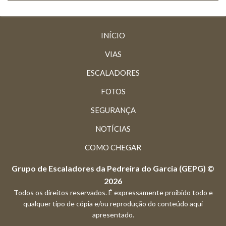
INÍCIO
VIAS
ESCALADORES
FOTOS
SEGURANÇA
NOTÍCIAS
COMO CHEGAR
Grupo de Escaladores da Pedreira do Garcia (GEPG) ©
2026
Todos os direitos reservados. É expressamente proibido todo e
qualquer tipo de cópia e/ou reprodução do conteúdo aqui
apresentado.