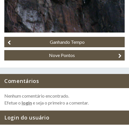
Ganhando Tempo
Nove Pontos
Comentários
Nenhum comentário encontrado.
Efetue o
login
e seja o primeiro a comentar.
Login do usuário